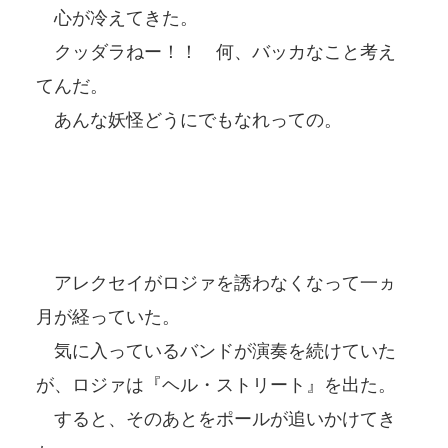
心が冷えてきた。
クッダラねー！！ 何、バッカなこと考え
てんだ。
あんな妖怪どうにでもなれっての。
アレクセイがロジァを誘わなくなって一ヵ
月が経っていた。
気に入っているバンドが演奏を続けていた
が、ロジァは『ヘル・ストリート』を出た。
すると、そのあとをポールが追いかけてき