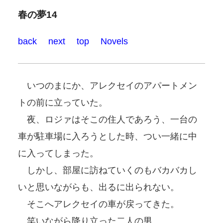
春の夢14
back
next
top
Novels
いつのまにか、アレクセイのアパートメン
トの前に立っていた。
夜、ロジァはそこの住人であろう、一台の
車が駐車場に入ろうとした時、つい一緒に中
に入ってしまった。
しかし、部屋に訪ねていくのもバカバカし
いと思いながらも、出るに出られない。
そこへアレクセイの車が戻ってきた。
笑いながら降り立った二人の男。