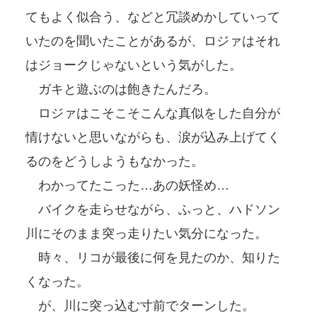
てもよく似合う、などと冗談めかしていって
いたのを聞いたことがあるが、ロジァはそれ
はジョークじゃないという気がした。
ガキと遊ぶのは飽きたんだろ。
ロジァはこそこそこんな真似をした自分が
情けないと思いながらも、涙が込み上げてく
るのをどうしようもなかった。
わかってたこった…あの妖怪め…
バイクを走らせながら、ふっと、ハドソン
川にそのまま突っ走りたい気分になった。
時々、リコが最後に何を見たのか、知りた
くなった。
が、川に突っ込む寸前でターンした。