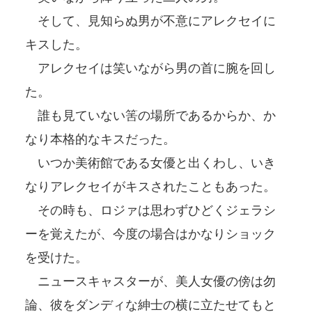
そして、見知らぬ男が不意にアレクセイに
キスした。
アレクセイは笑いながら男の首に腕を回し
た。
誰も見ていない筈の場所であるからか、か
なり本格的なキスだった。
いつか美術館である女優と出くわし、いき
なりアレクセイがキスされたこともあった。
その時も、ロジァは思わずひどくジェラシ
ーを覚えたが、今度の場合はかなりショック
を受けた。
ニュースキャスターが、美人女優の傍は勿
論、彼をダンディな紳士の横に立たせてもと