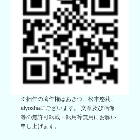
※拙作の著作権はあきつ、松本悠莉、
alyoshaにございます。 文章及び画像
等の無許可転載・転用等無用にお願い
申し上げます。