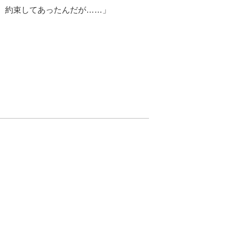
 約束してあったんだが……」