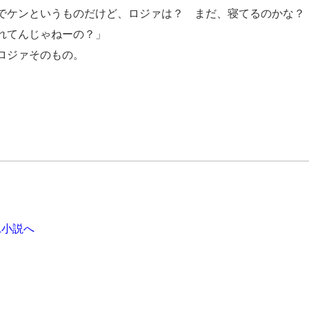
でケンというものだけど、ロジァは？ まだ、寝てるのかな？
れてんじゃねーの？」
ロジァそのもの。