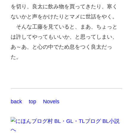
を切り、良太に飲み物を買ってきたり、寒く
ないかと声をかけたりとマメに世話をやく。
そんな工藤を見ていると、まあ、ちょっと
は許してやってもいいか、と思ってしまい、
あ～あ、と心の中でため息をつく良太だっ
た。
back
top
Novels