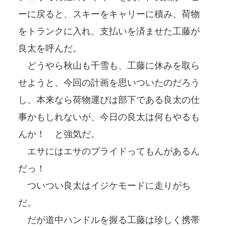
ーに戻ると、スキーをキャリーに積み、荷物
をトランクに入れ、支払いを済ませた工藤が
良太を呼んだ。
どうやら秋山も千雪も、工藤に休みを取ら
せようと、今回の計画を思いついたのだろう
し、本来なら荷物運びは部下である良太の仕
事かもしれないが、今日の良太は何もやるも
んか！ と強気だ。
エサにはエサのプライドってもんがあるん
だっ！
ついつい良太はイジケモードに走りがち
だ。
だが道中ハンドルを握る工藤は珍しく携帯