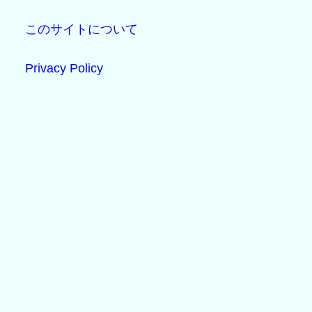
このサイトについて
Privacy Policy