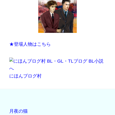
★登場人物はこちら
にほんブログ村
月夜の猫