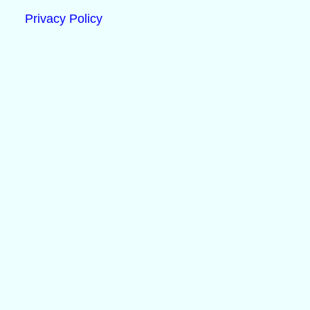
Privacy Policy