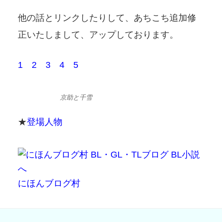
他の話とリンクしたりして、あちこち追加修
正いたしまして、アップしております。
1
2
3
4
5
京助と千雪
★
登場人物
にほんブログ村