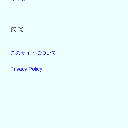
Instagram
X
このサイトについて
Privacy Policy