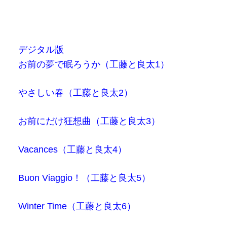
デジタル版
お前の夢で眠ろうか（工藤と良太1）
やさしい春（工藤と良太2）
お前にだけ狂想曲（工藤と良太3）
Vacances（工藤と良太4）
Buon Viaggio！（工藤と良太5）
Winter Time（工藤と良太6）