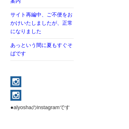
案内
サイト再編中、ご不便をお
かけいたしましたが、正常
になりました
あっという間に夏もすぐそ
ばです
●alyoshaのInstagramです