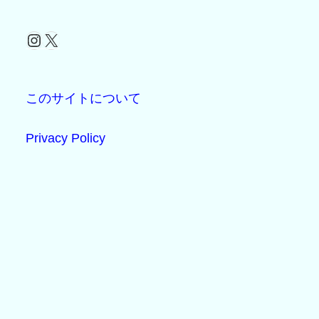
Instagram
X
このサイトについて
Privacy Policy