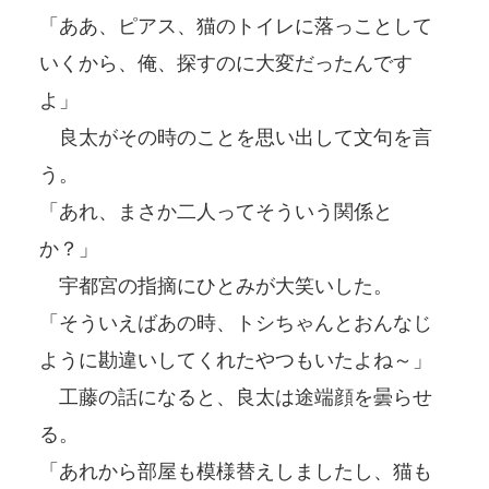
「ああ、ピアス、猫のトイレに落っことして
いくから、俺、探すのに大変だったんです
よ」
良太がその時のことを思い出して文句を言
う。
「あれ、まさか二人ってそういう関係と
か？」
宇都宮の指摘にひとみが大笑いした。
「そういえばあの時、トシちゃんとおんなじ
ように勘違いしてくれたやつもいたよね～」
工藤の話になると、良太は途端顔を曇らせ
る。
「あれから部屋も模様替えしましたし、猫も