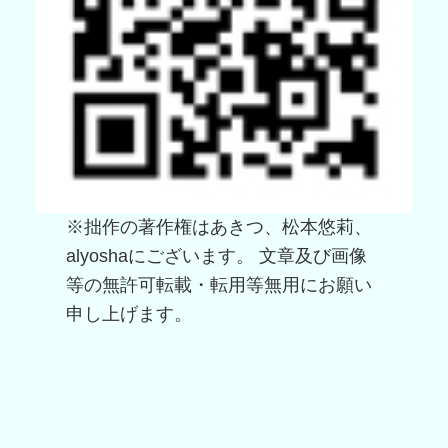
※拙作の著作権はあきつ、松本悠莉、
alyoshaにございます。 文章及び画像
等の無許可転載・転用等無用にお願い
申し上げます。