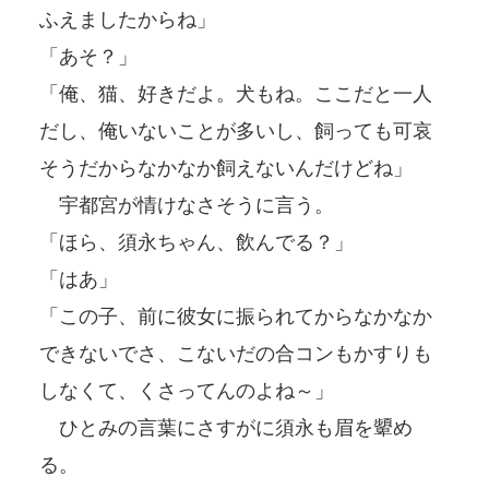
ふえましたからね」
「あそ？」
「俺、猫、好きだよ。犬もね。ここだと一人
だし、俺いないことが多いし、飼っても可哀
そうだからなかなか飼えないんだけどね」
宇都宮が情けなさそうに言う。
「ほら、須永ちゃん、飲んでる？」
「はあ」
「この子、前に彼女に振られてからなかなか
できないでさ、こないだの合コンもかすりも
しなくて、くさってんのよね～」
ひとみの言葉にさすがに須永も眉を顰め
る。