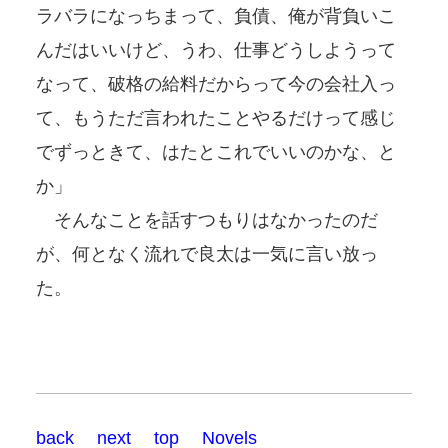
ラバラになっちまって、負債、俺が背負いこ
んだはいいけど、うわ、仕事どうしようって
なって、破格の給料だからって今の会社入っ
て、もうただ言われたことやるだけって感じ
でずっときて、はたとこれでいいのかな、と
か」
そんなことを話すつもりはなかったのだ
が、何となく流れで良太は一気に言い放っ
た。
back
next
top
Novels