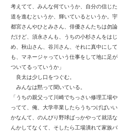
考えてて、みんな何ていうか、自分の信じた
道を進むというか、輝いているというか。宇
都宮さんやひとみさん、俳優さんたちは勿論
だけど、須永さんも、うちの小杉さんをはじ
め、秋山さん、谷川さん、それに真中にして
も、マネージャっていう仕事をして地に足が
ついてるっていうか」
良太は少し口をつぐむ。
みんなは黙って聞いている。
「うちの親父って川崎でちっさい修理工場や
ってて、俺、大学卒業したらうちつげばいい
かなんて、のんびり野球ばっかやって就活な
んかしてなくて、そしたら工場潰れて家族バ