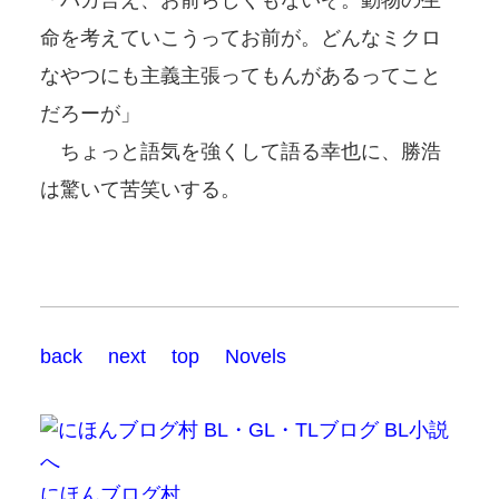
命を考えていこうってお前が。どんなミクロ
なやつにも主義主張ってもんがあるってこと
だろーが」
ちょっと語気を強くして語る幸也に、勝浩
は驚いて苦笑いする。
back
next
top
Novels
にほんブログ村