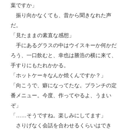
葉ですか」
振り向かなくても、昔から聞きなれた声
だ。
「見たままの素直な感想」
手にあるグラスの中はウイスキーか何かだ
ろう、一口飲むと、幸也は勝浩の横に来て、
手すりにもたれかかる。
「ホットケーキなんか焼くんですか？」
「向こうで、癖になってたな。ブランチの定
番メニュー。今度、作ってやるよ、うまい
ぞ」
「……そうですね。楽しみにしてます」
さりげなく会話を合わせるくらいはでき