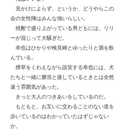
見かけによらず、というか、どうやらこの
会の女性陣はみんな強いらしい。
焼酎で盛り上がっている男どもには、リリ
ーが混じって大騒ぎだ。
幸也はひかりや検見崎とゆったりと酒を飲
んでいる。
煙草をくわえながら談笑する幸也には、犬
たちと一緒に勝浩と接しているときとは全然
違う雰囲気があった。
きっと大人のつきあいをしているのだ。
もともと、お互いに交わることのない道を
歩いているのはわかっていたはずじゃない
か。