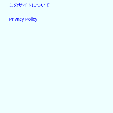
このサイトについて
Privacy Policy