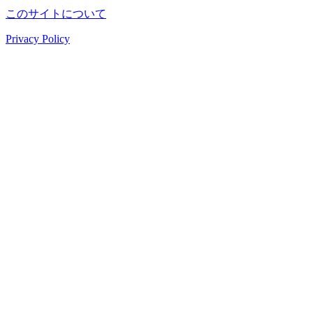
このサイトについて
Privacy Policy