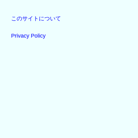
このサイトについて
Privacy Policy