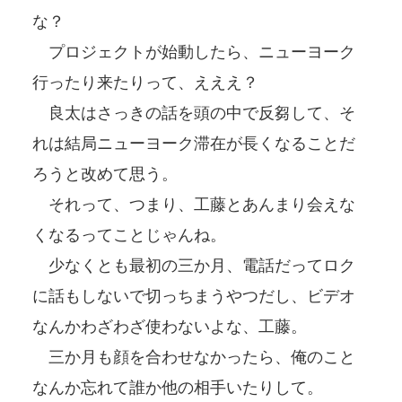
な？
プロジェクトが始動したら、ニューヨーク
行ったり来たりって、えええ？
良太はさっきの話を頭の中で反芻して、そ
れは結局ニューヨーク滞在が長くなることだ
ろうと改めて思う。
それって、つまり、工藤とあんまり会えな
くなるってことじゃんね。
少なくとも最初の三か月、電話だってロク
に話もしないで切っちまうやつだし、ビデオ
なんかわざわざ使わないよな、工藤。
三か月も顔を合わせなかったら、俺のこと
なんか忘れて誰か他の相手いたりして。