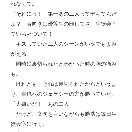
れなくて。
「それにっ！ 第一あの二人ってデキてんだ
よ？ 表向きは優等生の顔してさ、生徒会室
でいちゃついて！」
キスしていた二人のシーンがいやでもよみ
がえる。
同時に裏切られたとわかった時の胸の痛み
も。
けれども、それは裏切られたからというよ
り、幸也へのジェラシーの方が勝っていた。
「大嫌いだ！ あの二人」
だけど、文句を言いながらも勝浩は毎日生
徒会室に行く。