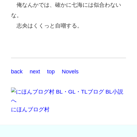
俺なんかでは、確かに七海には似合わない
な。
志央はくくっと自嘲する。
back
next
top
Novels
にほんブログ村