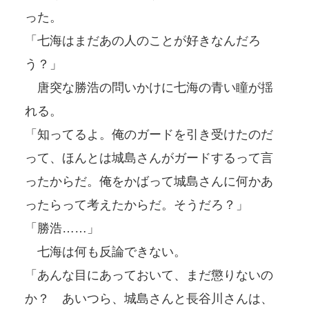
った。
「七海はまだあの人のことが好きなんだろ
う？」
唐突な勝浩の問いかけに七海の青い瞳が揺
れる。
「知ってるよ。俺のガードを引き受けたのだ
って、ほんとは城島さんがガードするって言
ったからだ。俺をかばって城島さんに何かあ
ったらって考えたからだ。そうだろ？」
「勝浩……」
七海は何も反論できない。
「あんな目にあっておいて、まだ懲りないの
か？ あいつら、城島さんと長谷川さんは、