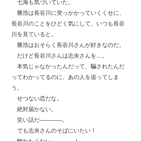
七海も気づいていた。
勝浩は長谷川に突っかかっていくくせに、
長谷川のことをひどく気にして、いつも長谷
川を見ていると。
勝浩はおそらく長谷川さんが好きなのだ。
だけど長谷川さんは志央さんを…。
本気じゃなかったんだって、騙されたんだ
ってわかってるのに、あの人を追ってしま
う。
せつない恋だな。
絶対届かない。
笑い話だ――――。
でも志央さんのそばにいたい！