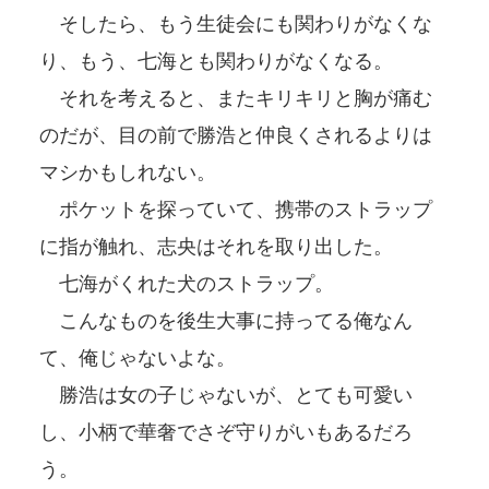
そしたら、もう生徒会にも関わりがなくな
り、もう、七海とも関わりがなくなる。
それを考えると、またキリキリと胸が痛む
のだが、目の前で勝浩と仲良くされるよりは
マシかもしれない。
ポケットを探っていて、携帯のストラップ
に指が触れ、志央はそれを取り出した。
七海がくれた犬のストラップ。
こんなものを後生大事に持ってる俺なん
て、俺じゃないよな。
勝浩は女の子じゃないが、とても可愛い
し、小柄で華奢でさぞ守りがいもあるだろ
う。