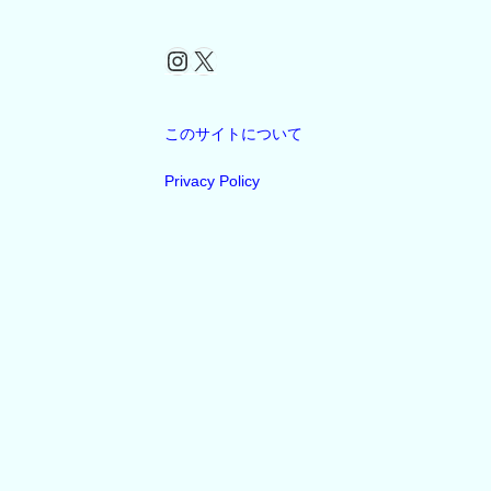
Instagram
X
このサイトについて
Privacy Policy