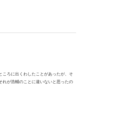
ところに出くわしたことがあったが、そ
それが浩輔のことに違いないと思ったの