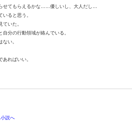
らせてもらえるかな……優しいし、大人だし…
ていると思う。
見ていた。
と自分の行動領域が絡んでいる。
はない。
であればいい。