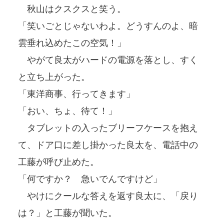
秋山はクスクスと笑う。
「笑いごとじゃないわよ。どうすんのよ、暗
雲垂れ込めたこの空気！」
やがて良太がハードの電源を落とし、すく
と立ち上がった。
「東洋商事、行ってきます」
「おい、ちょ、待て！」
タブレットの入ったブリーフケースを抱え
て、ドア口に差し掛かった良太を、電話中の
工藤が呼び止めた。
「何ですか？ 急いでんですけど」
やけにクールな答えを返す良太に、「戻り
は？」と工藤が聞いた。