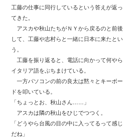
工藤の仕事に同行しているという答えが返っ
てきた。
アスカや秋山たちがＮＹから戻るのと前後
して、工藤や志村らと一緒に日本に来たとい
う。
工藤を振り返ると、電話に向かって何やら
イタリア語をぶちまけている。
一方パソコンの前の良太は黙々とキーボー
ドを叩いている。
「ちょっとお、秋山さん……」
アスカは隣の秋山をひじでつつく。
「どうやら台風の目の中に入ってるって感じ
だね」