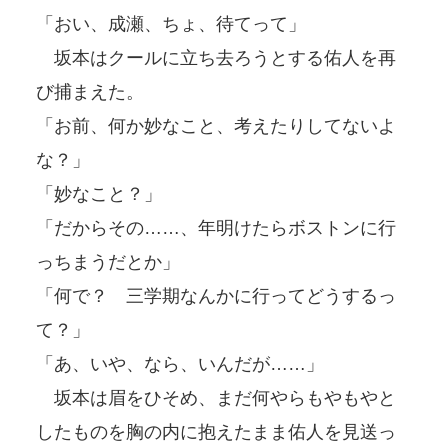
「おい、成瀬、ちょ、待てって」
坂本はクールに立ち去ろうとする佑人を再
び捕まえた。
「お前、何か妙なこと、考えたりしてないよ
な？」
「妙なこと？」
「だからその……、年明けたらボストンに行
っちまうだとか」
「何で？ 三学期なんかに行ってどうするっ
て？」
「あ、いや、なら、いんだが……」
坂本は眉をひそめ、まだ何やらもやもやと
したものを胸の内に抱えたまま佑人を見送っ