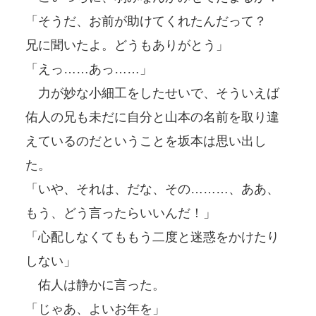
「そうだ、お前が助けてくれたんだって？
兄に聞いたよ。どうもありがとう」
「えっ……あっ……」
力が妙な小細工をしたせいで、そういえば
佑人の兄も未だに自分と山本の名前を取り違
えているのだということを坂本は思い出し
た。
「いや、それは、だな、その………、ああ、
もう、どう言ったらいいんだ！」
「心配しなくてももう二度と迷惑をかけたり
しない」
佑人は静かに言った。
「じゃあ、よいお年を」