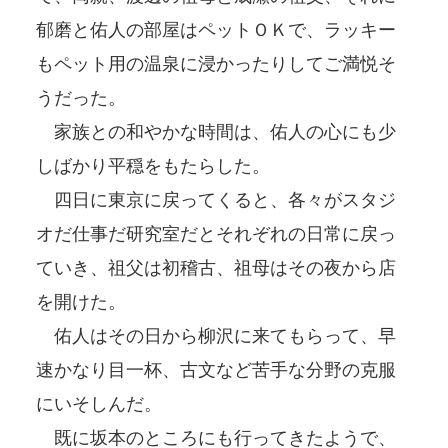
郁磨と佑人の部屋はペットＯＫで、ラッキー
もペット用の温泉に浸かったりしてご満悦そ
うだった。
家族との和やかな時間は、佑人の心にも少
しばかり平穏をもたらした。
四日に東京に戻ってくると、各々がスタジ
オだ仕事だ研究室だとそれぞれの日常に戻っ
ていき、祖父は初稽古、祖母はその夜から店
を開けた。
佑人はその日から柳沢に来てもらって、早
速かなり目一杯、古文など苦手な分野の克服
にいそしんだ。
既に坂本のところにも行ってきたようで、