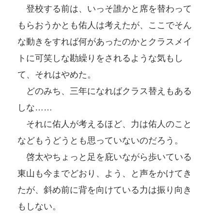
登校する前は、いっそ誰かと席を替わって
もらおうかとも佑人は考えたが、ここでそん
な動きをすれば何があったのかとクラスメイ
トに可笑しな勘繰りをされるような気もし
て、それはやめた。
どのみち、三年になればクラス替えもある
しな……
それに佑人が考えるほど、力は佑人のこと
などもうどうとも思っていないのだろう。
啓太やちょっと足を庇いながら歩いている
東山も今までどおり、よう、と声をかけてき
たが、斜め前に背を向けている力は振り向き
もしない。