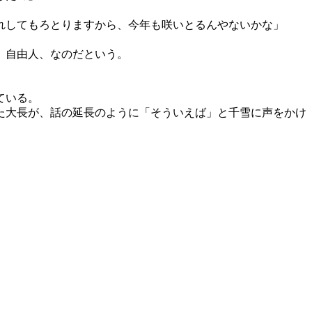
れしてもろとりますから、今年も咲いとるんやないかな」
、自由人、なのだという。
ている。
た大長が、話の延長のように「そういえば」と千雪に声をかけ