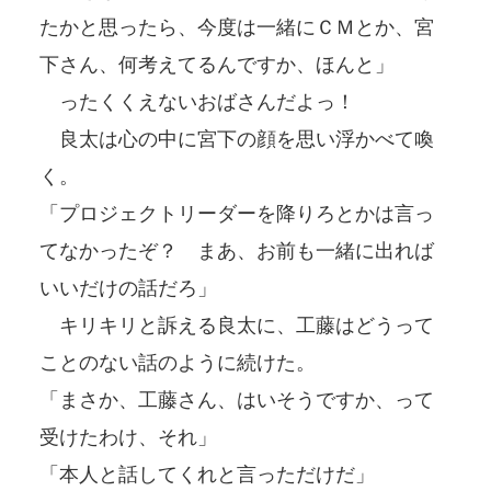
たかと思ったら、今度は一緒にＣＭとか、宮
下さん、何考えてるんですか、ほんと」
ったくくえないおばさんだよっ！
良太は心の中に宮下の顔を思い浮かべて喚
く。
「プロジェクトリーダーを降りろとかは言っ
てなかったぞ？ まあ、お前も一緒に出れば
いいだけの話だろ」
キリキリと訴える良太に、工藤はどうって
ことのない話のように続けた。
「まさか、工藤さん、はいそうですか、って
受けたわけ、それ」
「本人と話してくれと言っただけだ」