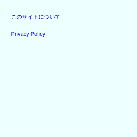
このサイトについて
Privacy Policy