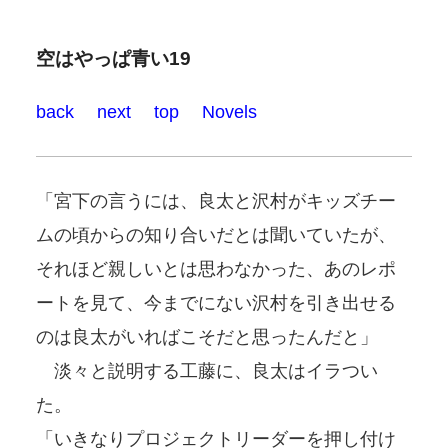
空はやっぱ青い19
back
next
top
Novels
「宮下の言うには、良太と沢村がキッズチー
ムの頃からの知り合いだとは聞いていたが、
それほど親しいとは思わなかった、あのレポ
ートを見て、今までにない沢村を引き出せる
のは良太がいればこそだと思ったんだと」
淡々と説明する工藤に、良太はイラつい
た。
「いきなりプロジェクトリーダーを押し付け