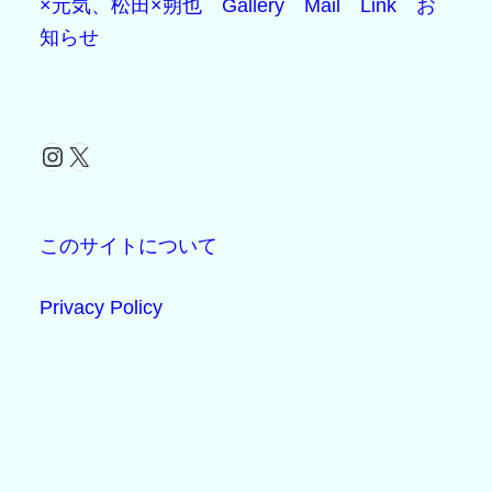
×元気、松田×朔也
Gallery
Mail
Link
お
知らせ
Instagram
X
このサイトについて
Privacy Policy