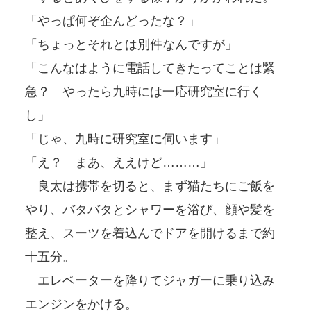
「やっぱ何ぞ企んどったな？」
「ちょっとそれとは別件なんですが」
「こんなはように電話してきたってことは緊
急？ やったら九時には一応研究室に行く
し」
「じゃ、九時に研究室に伺います」
「え？ まあ、ええけど………」
良太は携帯を切ると、まず猫たちにご飯を
やり、バタバタとシャワーを浴び、顔や髪を
整え、スーツを着込んでドアを開けるまで約
十五分。
エレベーターを降りてジャガーに乗り込み
エンジンをかける。