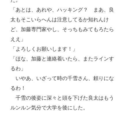
「あとは、あれや、ハッキング？ まあ、良
太もそこいらへんは注意してるか知れんけ
ど、加藤専門家やし、そっちもみてもろたら
ええ」
「よろしくお願いします！」
「ほな、加藤と連絡着いたら、またラインす
るわ」
いやあ、いざって時の千雪さん、頼りにな
るわ！
千雪の後姿に深々と頭を下げた良太はもう
ルンルン気分で大学を後にした。