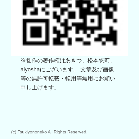
※拙作の著作権はあきつ、松本悠莉、
alyoshaにございます。 文章及び画像
等の無許可転載・転用等無用にお願い
申し上げます。
(c) Tsukiyononeko All Rights Reserved.