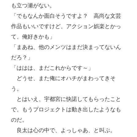
も立つ瀬がない。
「でもなんか面白そうですよ？ 高尚な文芸
作品もいいですけど、アクション娯楽とかっ
て、俺好きかも」
「まあね、他のメンツはまだ決まってないん
だろ？」
「ははは、まだこれからです～」
どうせ、また俺にオハチがまわってきそ
う。
とはいえ、宇都宮に快諾してもらったこと
で、もうプロジェクトは動き出したようなも
のだ。
良太は心の中で、よっしゃあ、と叫ぶ。