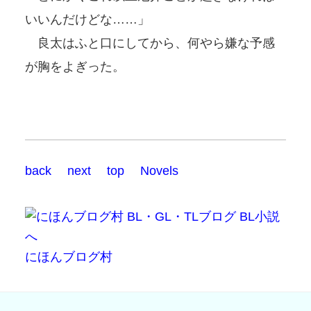
いいんだけどな……」
良太はふと口にしてから、何やら嫌な予感
が胸をよぎった。
back
next
top
Novels
にほんブログ村