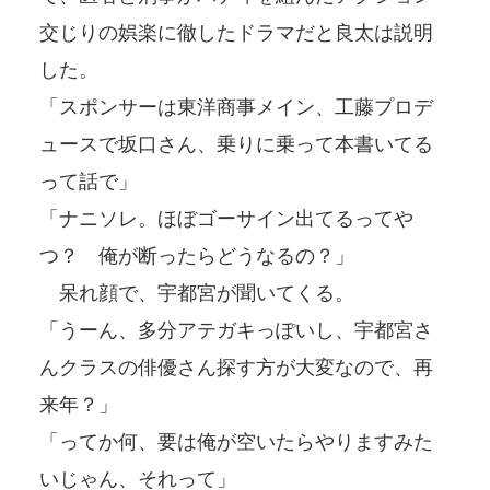
交じりの娯楽に徹したドラマだと良太は説明
した。
「スポンサーは東洋商事メイン、工藤プロデ
ュースで坂口さん、乗りに乗って本書いてる
って話で」
「ナニソレ。ほぼゴーサイン出てるってや
つ？ 俺が断ったらどうなるの？」
呆れ顔で、宇都宮が聞いてくる。
「うーん、多分アテガキっぽいし、宇都宮さ
んクラスの俳優さん探す方が大変なので、再
来年？」
「ってか何、要は俺が空いたらやりますみた
いじゃん、それって」