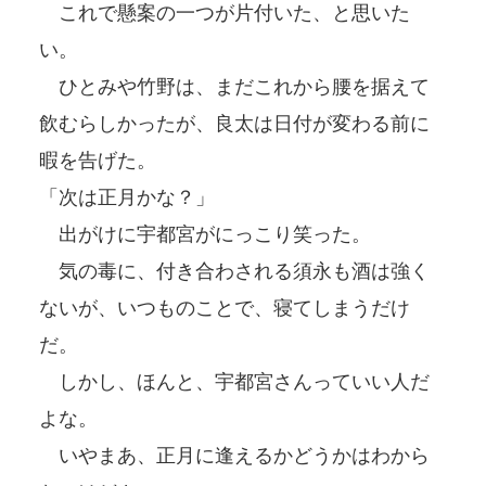
これで懸案の一つが片付いた、と思いた
い。
ひとみや竹野は、まだこれから腰を据えて
飲むらしかったが、良太は日付が変わる前に
暇を告げた。
「次は正月かな？」
出がけに宇都宮がにっこり笑った。
気の毒に、付き合わされる須永も酒は強く
ないが、いつものことで、寝てしまうだけ
だ。
しかし、ほんと、宇都宮さんっていい人だ
よな。
いやまあ、正月に逢えるかどうかはわから