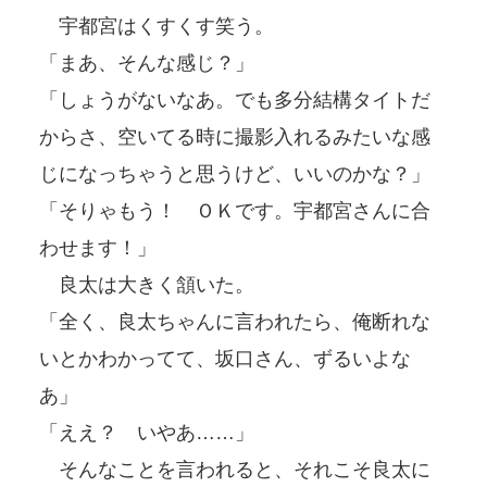
宇都宮はくすくす笑う。
「まあ、そんな感じ？」
「しょうがないなあ。でも多分結構タイトだ
からさ、空いてる時に撮影入れるみたいな感
じになっちゃうと思うけど、いいのかな？」
「そりゃもう！ ＯＫです。宇都宮さんに合
わせます！」
良太は大きく頷いた。
「全く、良太ちゃんに言われたら、俺断れな
いとかわかってて、坂口さん、ずるいよな
あ」
「ええ？ いやあ……」
そんなことを言われると、それこそ良太に