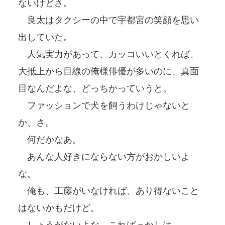
ないけどさ。
良太はタクシーの中で宇都宮の笑顔を思い
出していた。
人気実力があって、カッコいいとくれば、
大抵上から目線の俺様俳優が多いのに、真面
目なんだよな、どっちかっていうと。
ファッションで犬を飼うわけじゃないと
か、さ。
何だかなあ。
あんな人好きにならない方がおかしいよ
な。
俺も、工藤がいなければ、あり得ないこと
はないかもだけど。
しょうがないよな、こればっかしは。