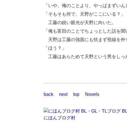
「いや、俺のことより、やっぱまずいん
「そもそも何で、天野がここにいる？」
工藤の鋭い眼光が天野に向いた。
「俺も富田のことでちょっとした話を聞
天野は工藤の強面にも怯まず視線を外
「ほう？」
工藤はあらためて天野という男をしっ
back
next
top
Novels
にほんブログ村