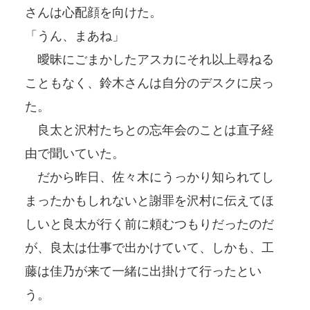
さんは心配顔を向けた。
「うん、まあね」
曖昧にごまかしたアスカにそれ以上尋ねる
こともなく、鈴木さんは自分のデスクに戻っ
た。
良太と沢村たちとの忘年会のことは直子経
由で聞いていた。
だから昨日、佐々木にうっかり知られてし
まったかもしれないと謝罪を沢村に伝えてほ
しいと良太が行く前に頼むつもりだったのだ
が、良太は仕事で出かけていて、しかも、工
藤は佳乃が来て一緒に出掛けて行ったとい
う。