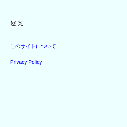
Instagram
X
このサイトについて
Privacy Policy