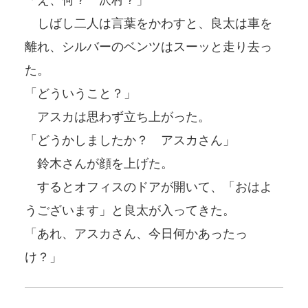
しばし二人は言葉をかわすと、良太は車を
離れ、シルバーのベンツはスーッと走り去っ
た。
「どういうこと？」
アスカは思わず立ち上がった。
「どうかしましたか？ アスカさん」
鈴木さんが顔を上げた。
するとオフィスのドアが開いて、「おはよ
うございます」と良太が入ってきた。
「あれ、アスカさん、今日何かあったっ
け？」