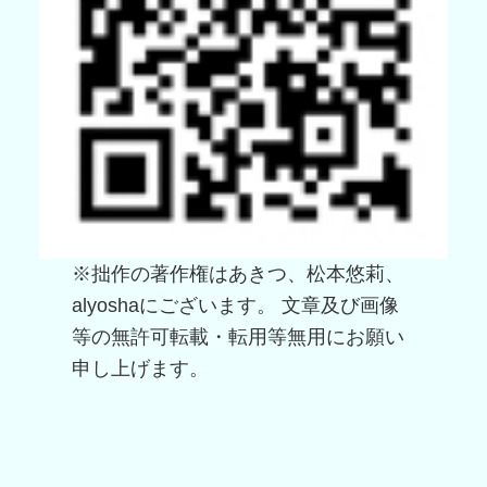
※拙作の著作権はあきつ、松本悠莉、
alyoshaにございます。 文章及び画像
等の無許可転載・転用等無用にお願い
申し上げます。