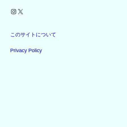
Instagram
X
このサイトについて
Privacy Policy