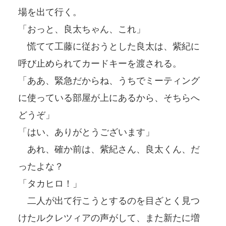
場を出て行く。
「おっと、良太ちゃん、これ」
慌てて工藤に従おうとした良太は、紫紀に
呼び止められてカードキーを渡される。
「ああ、緊急だからね、うちでミーティング
に使っている部屋が上にあるから、そちらへ
どうぞ」
「はい、ありがとうございます」
あれ、確か前は、紫紀さん、良太くん、だ
ったよな？
「タカヒロ！」
二人が出て行こうとするのを目ざとく見つ
けたルクレツィアの声がして、また新たに増