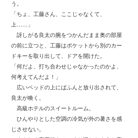
う。
「ちょ、工藤さん、ここじゃなくて、
上……」
訝しがる良太の腕をつかんだまま奥の部屋
の前に立つと、工藤はポケットから別のカー
ドキーを取り出して、ドアを開けた。
「何だよ、打ち合わせじゃなかったのかよ、
何考えてんだよ！」
広いベッドの上にばふんと放り出されて、
良太が喚く。
高級ホテルのスイートルーム。
ひんやりとした空調の冷気が外の暑さを感
じさせない。