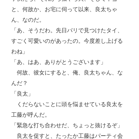
と、何故か、お宅に伺って以来、良太ちゃ
ん、なのだ。
「あ、そうだわ。先日パリで見つけたタイ、
すごく可愛いのがあったの。今度差し上げる
わね」
「あ、はあ、ありがとうございます」
何故、彼女にすると、俺、良太ちゃん、な
んだ？
「良太」
くだらないことに頭を悩ませている良太を
工藤が呼んだ。
「緊急な打ち合わせだ、ちょっと抜けるぞ」
良太を促すと、たったか工藤はパーティ会