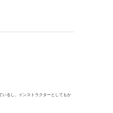
ているし、インストラクターとしてもか