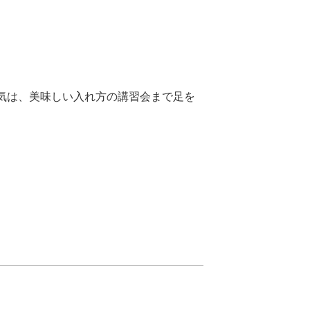
。
気は、美味しい入れ方の講習会まで足を