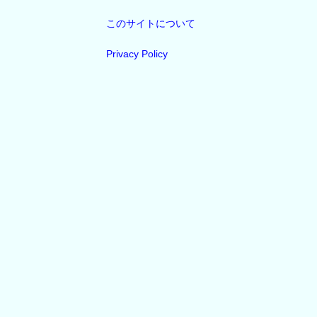
このサイトについて
Privacy Policy