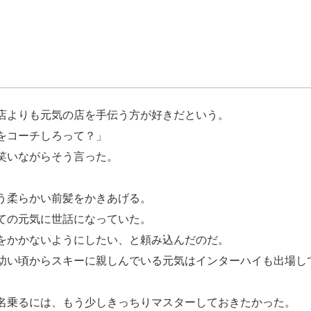
店よりも元気の店を手伝う方が好きだという。
をコーチしろって？」
笑いながらそう言った。
う柔らかい前髪をかきあげる。
ての元気に世話になっていた。
をかかないようにしたい、と頼み込んだのだ。
い頃からスキーに親しんでいる元気はインターハイも出場し
名乗るには、もう少しきっちりマスターしておきたかった。