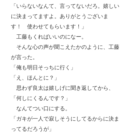
「いらないなんて、言ってないだろ。嬉しい
に決まってますよ。ありがとうございま
す！ 使わせてもらいます！」
工藤もくればいいのになー。
そんな心の声が聞こえたかのように、工藤
が言った。
「俺も明日そっちに行く」
「え、ほんとに？」
思わず良太は嬉しげに聞き返してから、
「何しにくるんです？」
なんてつい口にする。
「ガキが一人で寂しそうにしてるからに決ま
ってるだろうが」