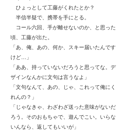
ひょっとして工藤がくれたとか？
半信半疑で、携帯を手にとる。
コール六回、手が離せないのか、と思った
頃、工藤が出た。
「あ、俺、あの、何か、スキー届いたんです
けど…」
「ああ、持っていないだろうと思ってな。デ
ザインなんかに文句は言うなよ」
「文句なんて、あの、じゃ、これって俺にく
れんの？」
「じゃなきゃ、わざわざ送った意味がないだ
ろう。そのおもちゃで、遊んでこい。いらな
いんなら、返してもいいが」