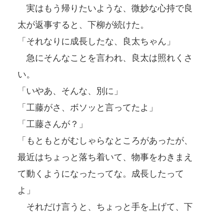
実はもう帰りたいような、微妙な心持で良
太が返事すると、下柳が続けた。
「それなりに成長したな、良太ちゃん」
急にそんなことを言われ、良太は照れくさ
い。
「いやあ、そんな、別に」
「工藤がさ、ボソッと言ってたよ」
「工藤さんが？」
「もともとがむしゃらなところがあったが、
最近はちょっと落ち着いて、物事をわきまえ
て動くようになったってな。成長したって
よ」
それだけ言うと、ちょっと手を上げて、下