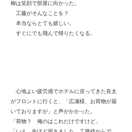
柳は笑顔で部屋に向かった。
工藤がそんなことを？
本当ならとても嬉しい。
すぐにでも飛んで帰りたくなる。
心地よい疲労感でホテルに戻ってきた良太
がフロントに行くと、「広瀬様、お荷物が届
いておりますが」と声がかかった。
「荷物？ 俺のはこれだけですけど」
「いえ、先ほど届きました。工藤様からで