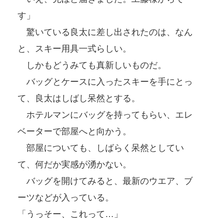
す」
驚いている良太に差し出されたのは、なん
と、スキー用具一式らしい。
しかもどうみても真新しいものだ。
バッグとケースに入ったスキーを手にとっ
て、良太はしばし呆然とする。
ホテルマンにバッグを持ってもらい、エレ
ベーターで部屋へと向かう。
部屋についても、しばらく呆然としてい
て、何だか実感が湧かない。
バッグを開けてみると、最新のウエア、ブ
ーツなどが入っている。
「うっそー、これって…」