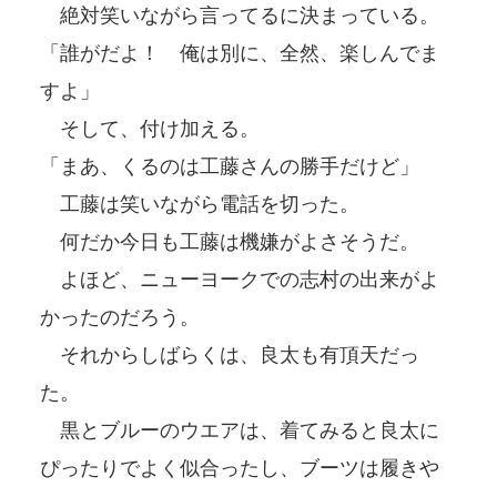
絶対笑いながら言ってるに決まっている。
「誰がだよ！ 俺は別に、全然、楽しんでま
すよ」
そして、付け加える。
「まあ、くるのは工藤さんの勝手だけど」
工藤は笑いながら電話を切った。
何だか今日も工藤は機嫌がよさそうだ。
よほど、ニューヨークでの志村の出来がよ
かったのだろう。
それからしばらくは、良太も有頂天だっ
た。
黒とブルーのウエアは、着てみると良太に
ぴったりでよく似合ったし、ブーツは履きや