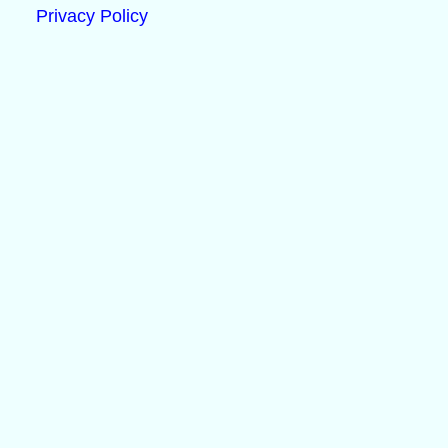
Privacy Policy