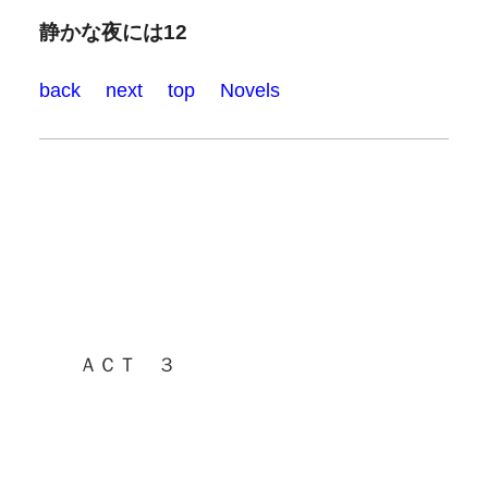
静かな夜には12
back
next
top
Novels
ＡＣＴ ３