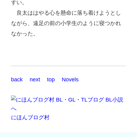
すい。
良太ははやる心を懸命に落ち着けようとし
ながら、遠足の前の小学生のように寝つかれ
なかった。
back
next
top
Novels
にほんブログ村