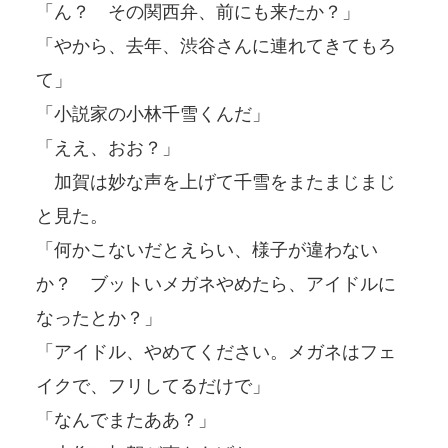
「ん？ その関西弁、前にも来たか？」
「やから、去年、渋谷さんに連れてきてもろ
て」
「小説家の小林千雪くんだ」
「ええ、おお？」
加賀は妙な声を上げて千雪をまたまじまじ
と見た。
「何かこないだとえらい、様子が違わない
か？ ブットいメガネやめたら、アイドルに
なったとか？」
「アイドル、やめてください。メガネはフェ
イクで、フリしてるだけで」
「なんでまたああ？」