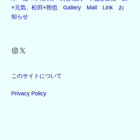
×元気、松田×朔也
Gallery
Mail
Link
お
知らせ
Instagram
X
このサイトについて
Privacy Policy