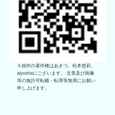
※拙作の著作権はあきつ、松本悠莉、
alyoshaにございます。 文章及び画像
等の無許可転載・転用等無用にお願い
申し上げます。