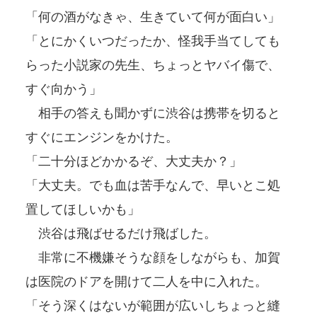
「何の酒がなきゃ、生きていて何が面白い」
「とにかくいつだったか、怪我手当てしても
らった小説家の先生、ちょっとヤバイ傷で、
すぐ向かう」
相手の答えも聞かずに渋谷は携帯を切ると
すぐにエンジンをかけた。
「二十分ほどかかるぞ、大丈夫か？」
「大丈夫。でも血は苦手なんで、早いとこ処
置してほしいかも」
渋谷は飛ばせるだけ飛ばした。
非常に不機嫌そうな顔をしながらも、加賀
は医院のドアを開けて二人を中に入れた。
「そう深くはないが範囲が広いしちょっと縫