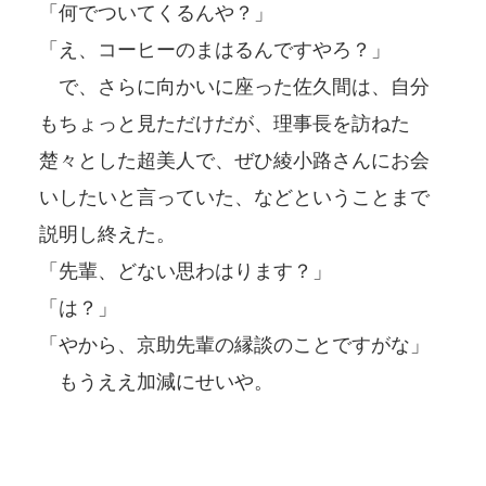
「何でついてくるんや？」
「え、コーヒーのまはるんですやろ？」
で、さらに向かいに座った佐久間は、自分
もちょっと見ただけだが、理事長を訪ねた
楚々とした超美人で、ぜひ綾小路さんにお会
いしたいと言っていた、などということまで
説明し終えた。
「先輩、どない思わはります？」
「は？」
「やから、京助先輩の縁談のことですがな」
もうええ加減にせいや。