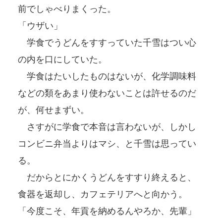
前でしゃべりまくった。
「ウザい」
学食でうどんをすすっていた千雪はつい心
の内を口にしていた。
学食はたいしたものはないが、化学調味料
などの類をあまり使わないことは許せるのだ
が、何せまずい。
さすがに学食で本音は言わないが、しかし
コンビニ弁当よりはマシ、と千雪は思ってい
る。
だからとにかくうどんをすすり終えると、
食器を返却し、カフェテリアへと向かう。
「今度こそ、年貢を納めるんやろか、先輩」