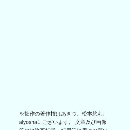
※拙作の著作権はあきつ、松本悠莉、
alyoshaにございます。 文章及び画像