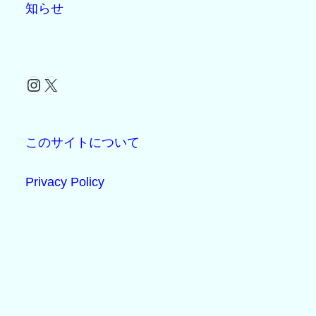
知らせ
Instagram
X
このサイトについて
Privacy Policy