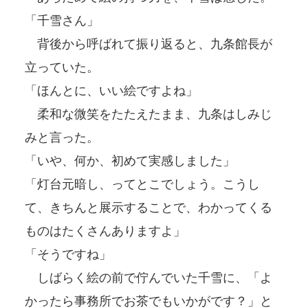
「千雪さん」
背後から呼ばれて振り返ると、九条館長が
立っていた。
「ほんとに、いい絵ですよね」
柔和な微笑をたたえたまま、九条はしみじ
みと言った。
「いや、何か、初めて実感しました」
「灯台元暗し、ってとこでしょう。こうし
て、きちんと展示することで、わかってくる
ものはたくさんありますよ」
「そうですね」
しばらく絵の前で佇んでいた千雪に、「よ
かったら事務所でお茶でもいかがです？」と