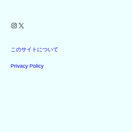
Instagram
X
このサイトについて
Privacy Policy