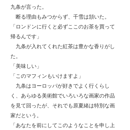
九条が言った。
断る理由もみつからず、千雪は頷いた。
「ロンドンに行くと必ずここのお茶を買って
帰るんです」
九条が入れてくれた紅茶は豊かな香りがし
た。
「美味しい」
「このマフィンもいけますよ」
九条はヨーロッパが好きでよく行くらし
く、あらゆる美術館でいろいろな画家の作品
を見て回ったが、それでも原夏緒は特別な画
家だという。
「あなたを前にしてこのようなことを申し上