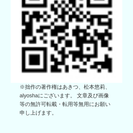
※拙作の著作権はあきつ、松本悠莉、
alyoshaにございます。 文章及び画像
等の無許可転載・転用等無用にお願い
申し上げます。