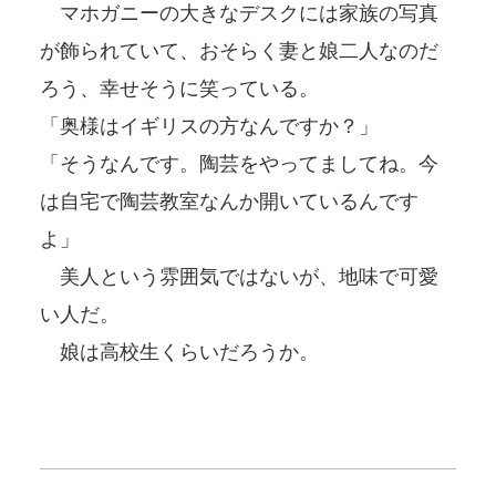
マホガニーの大きなデスクには家族の写真
が飾られていて、おそらく妻と娘二人なのだ
ろう、幸せそうに笑っている。
「奥様はイギリスの方なんですか？」
「そうなんです。陶芸をやってましてね。今
は自宅で陶芸教室なんか開いているんです
よ」
美人という雰囲気ではないが、地味で可愛
い人だ。
娘は高校生くらいだろうか。