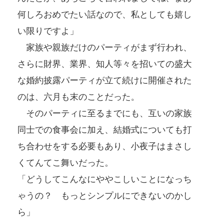
何しろおめでたい話なので、私としても嬉し
い限りですよ」
家族や親族だけのパーティがまず行われ、
さらに財界、業界、知人等々を招いての盛大
な婚約披露パーティが立て続けに開催された
のは、六月も末のことだった。
そのパーティに至るまでにも、互いの家族
同士での食事会に加え、結婚式についても打
ち合わせをする必要もあり、小夜子はまさし
くてんてこ舞いだった。
「どうしてこんなにややこしいことになっち
ゃうの？ もっとシンプルにできないのかし
ら」