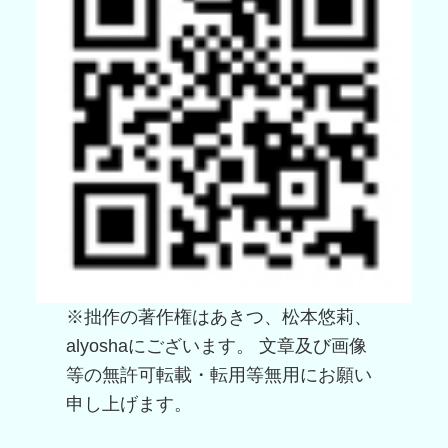
※拙作の著作権はあきつ、松本悠莉、
alyoshaにございます。 文章及び画像
等の無許可転載・転用等無用にお願い
申し上げます。