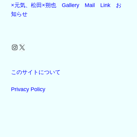
×元気、松田×朔也
Gallery
Mail
Link
お
知らせ
Instagram
X
このサイトについて
Privacy Policy