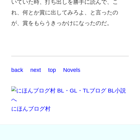
いていた時、打ち出しを勝手に読んで、こ
れ、何とか賞に出してみろよ、と言ったの
が、賞をもらうきっかけになったのだ。
back
next
top
Novels
にほんブログ村