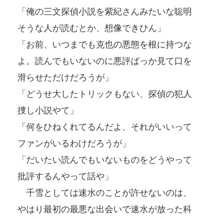
「俺の三文探偵小説を紫紀さんみたいな聡明
そうな人が読むとか、想像できひん」
「お前、いつまでも克也の悪態を根に持つな
よ。読んでもいないのに悪評ばっか見て口を
滑らせただけだろうが」
「どうせ大したトリックもない、探偵の犯人
捜し小説やて」
「何をひねくれてるんだよ、それがいいって
ファンがいるわけだろうが」
「だいたい読んでもいないものをどうやって
批評するんやって話や」
千雪としては速水のことが許せないのは、
やはり最初の最悪な出会いで速水が放った科