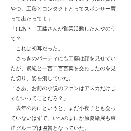
やつ、工藤とコンタクトとってスポンサー買
って出たってよ」
「はあ？ 工藤さんが営業活動したんやのう
て？」
これは初耳だった。
さっきのパーティにも工藤は顔を見せてい
たが、紫紀と一言二言言葉を交わしたのを見
た切り、姿を消していた。
「さあ、お前の小説のファンはアスカだけじ
ゃないってことだろ？」
去年の内にというと、まだ小夜子とも会っ
ていないはずで、いつのまにか原夏緒展も東
洋グループは協賛となっていた。