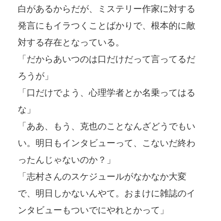
白があるからだが、ミステリー作家に対する
発言にもイラつくことばかりで、根本的に敵
対する存在となっている。
「だからあいつのは口だけだって言ってるだ
ろうが」
「口だけでよう、心理学者とか名乗ってはる
な」
「ああ、もう、克也のことなんざどうでもい
い。明日もインタビューって、こないだ終わ
ったんじゃないのか？」
「志村さんのスケジュールがなかなか大変
で、明日しかないんやて。おまけに雑誌のイ
ンタビューもついでにやれとかって」