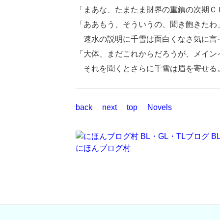
「まあな、たまたま財界の重鎮の次期Ｃ
「ああもう、そういうの、聞き飽きたわ
速水の説明に千雪は面白くなさ気に言
「大体、まだこれからだろうが、メイン
それを聞くとさらに千雪は眉を寄せる
back
next
top
Novels
にほんブログ村