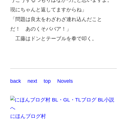
現にちゃんと返してますからね」
「問題は良太をわざわざ連れ込んだこと
だ！ あのくそババア！」
工藤はドンとテーブルを拳で叩く。
back
next
top
Novels
にほんブログ村