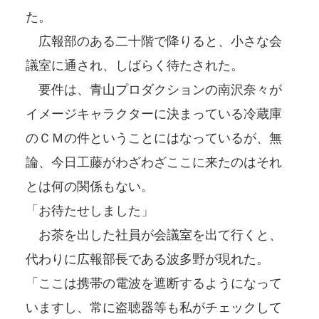
た。
広報部のある二十階で降りると、小さな会
議室に通され、しばらく待たされた。
要件は、青山プロダクションの南沢奈々が
イメージキャラクターに決まっている冷蔵庫
のＣＭの件ということにはなっているが、無
論、今日工藤がわざわざここに来たのはそれ
とは何の関係もない。
「お待たせしました」
お茶を出した社員が会議室を出て行くと、
代わりに広報部長である波多野が現れた。
「ここは携帯の電波を遮断するようになって
いますし、常に盗聴器等も私がチェックして