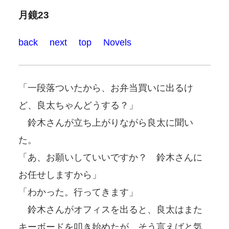
月鏡23
back
next
top
Novels
「一段落ついたから、お弁当買いに出るけ
ど、良太ちゃんどうする？」
鈴木さんが立ち上がりながら良太に聞い
た。
「あ、お願いしていいですか？ 鈴木さんに
お任せしますから」
「わかった。行ってきます」
鈴木さんがオフィスを出ると、良太はまた
キーボードを叩き始めたが、そう言えばと気