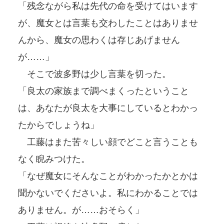
「残念ながら私は先代の命を受けてはいます
が、魔女とは言葉も交わしたことはありませ
んから、魔女の思わくは存じあげません
が……」
そこで波多野は少し言葉を切った。
「良太の家族まで調べまくったということ
は、あなたが良太を大事にしているとわかっ
たからでしょうね」
工藤はまた苦々しい顔でどこと言うことも
なく睨みつけた。
「なぜ魔女にそんなことがわかったかとかは
聞かないでくださいよ。私にわかることでは
ありません。が……おそらく」