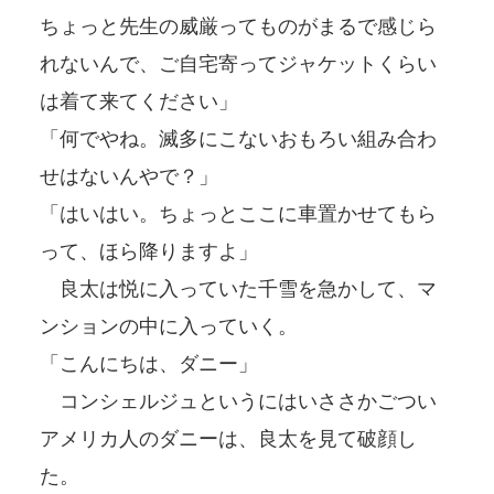
ちょっと先生の威厳ってものがまるで感じら
れないんで、ご自宅寄ってジャケットくらい
は着て来てください」
「何でやね。滅多にこないおもろい組み合わ
せはないんやで？」
「はいはい。ちょっとここに車置かせてもら
って、ほら降りますよ」
良太は悦に入っていた千雪を急かして、マ
ンションの中に入っていく。
「こんにちは、ダニー」
コンシェルジュというにはいささかごつい
アメリカ人のダニーは、良太を見て破顔し
た。