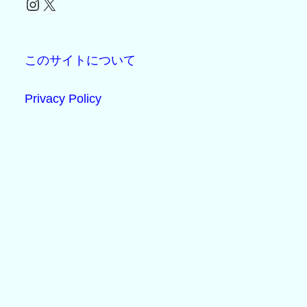
Instagram
X
このサイトについて
Privacy Policy