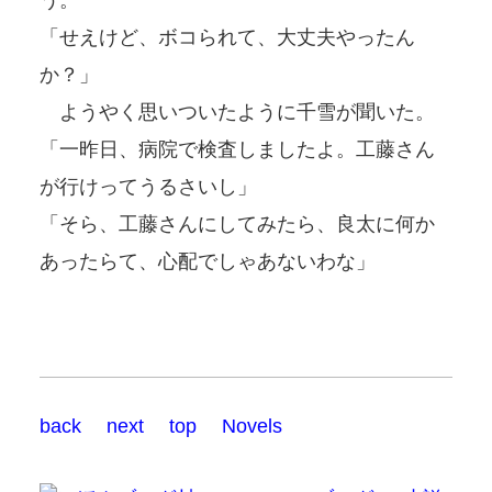
「せえけど、ボコられて、大丈夫やったん
か？」
ようやく思いついたように千雪が聞いた。
「一昨日、病院で検査しましたよ。工藤さん
が行けってうるさいし」
「そら、工藤さんにしてみたら、良太に何か
あったらて、心配でしゃあないわな」
back
next
top
Novels