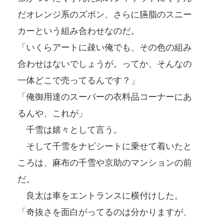
だオレンジ系のズボン、さらに臙脂のスニー
カーという組み合わせなのだ。
「いくらアートに疎い俺でも、その色の組み
合わせはないでしょうが。ってか、そんなの
一体どこで売ってるんです？」
「俺御用達のスーパーの衣料品コーナーにあ
るんや、これが」
千雪は嬉々として言う。
そして千雪をナビシートに乗せて着いたと
ころは、麻布の千雪や京助のマンションの前
だ。
良太は車をエントランスに横付けした。
「奇抜さを面白がってるのは分かりますが、