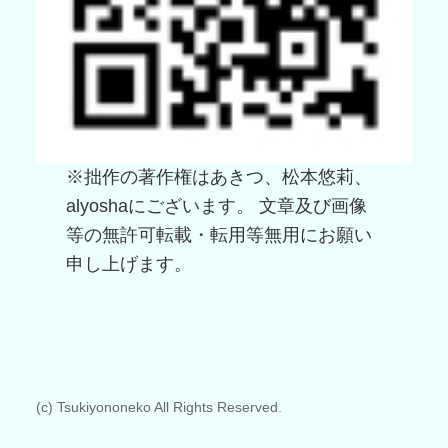
※拙作の著作権はあきつ、松本悠莉、
alyoshaにございます。 文章及び画像
等の無許可転載・転用等無用にお願い
申し上げます。
(c) Tsukiyononeko All Rights Reserved.