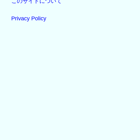
このサイトについて
Privacy Policy