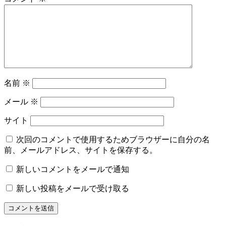
名前
※
メール
※
サイト
次回のコメントで使用するためブラウザーに自分の名
前、メールアドレス、サイトを保存する。
新しいコメントをメールで通知
新しい投稿をメールで受け取る